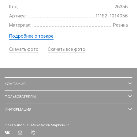
Код:
25355
Артикул:
11182-1014056
Материал:
Резина
Подробнее о товаре
Скачать фото
Скачать все фото
КОМПАНИЯ
ПОЛЬЗОВАТЕЛЯМ
ИНФОРМАЦИЯ
Сайт выполнен Михельсон Маркетинг