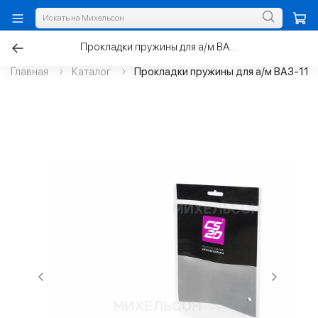
Прокладки пружины для а/м ВАЗ-1118 передней, полиуретан
Главная
Каталог
Прокладки пружины для а/м ВАЗ-111