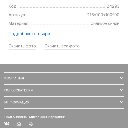
Код:
24293
Артикул:
D16х100х100^90
Материал:
Силикон синий
Подробнее о товаре
Скачать фото
Скачать все фото
КОМПАНИЯ
ПОЛЬЗОВАТЕЛЯМ
ИНФОРМАЦИЯ
Сайт выполнен Михельсон Маркетинг