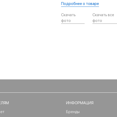
Подробнее о товаре
Скачать
Скачать все
фото
фото
ЕЛЯМ
ИНФОРМАЦИЯ
нет
Бренды