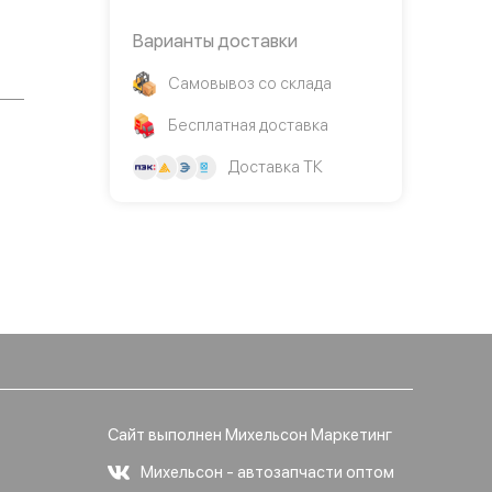
Варианты доставки
Самовывоз со склада
Бесплатная доставка
Доставка ТК
Сайт выполнен Михельсон Маркетинг
Михельсон - автозапчасти оптом