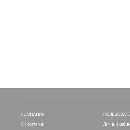
КОМПАНИЯ
ПОЛЬЗОВАТ
О компании
Личный каби