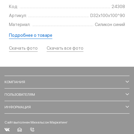
Код:
24308
Артикул:
D32х100х100^90
Материал:
Силикон синий
Подробнее о товаре
Скачать фото
Скачать все фото
КОМПАНИЯ
ПОЛЬЗОВАТЕЛЯМ
ИНФОРМАЦИЯ
Сайт выполнен Михельсон Маркетинг