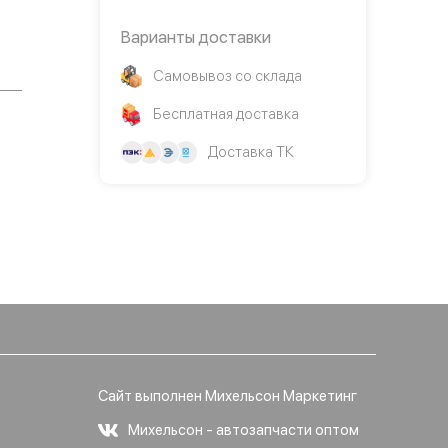
Варианты доставки
Самовывоз со склада
Бесплатная доставка
Доставка ТК
Сайт выполнен Михельсон Маркетинг
Михельсон - автозапчасти оптом