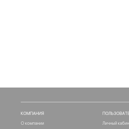
КОМПАНИЯ
ПОЛЬЗОВАТ
О компании
Личный каби