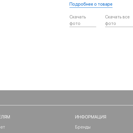
Подробнее о товаре
Скачать
Скачать все
фото
фото
ЕЛЯМ
ИНФОРМАЦИЯ
нет
Бренды