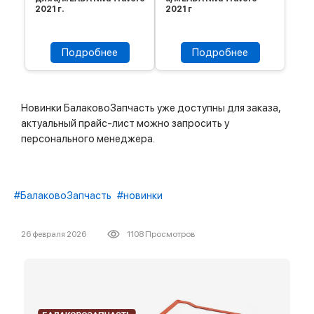
2021 г.
2021 г
Подробнее
Подробнее
Новинки БалаковоЗапчасть уже доступны для заказа,
актуальный прайс-лист можно запросить у
персонального менеджера.
#БалаковоЗапчасть
#новинки
26 февраля 2026
1108 Просмотров