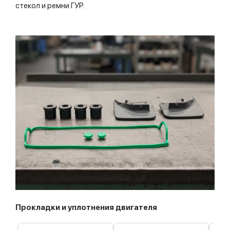
стекол и ремни ГУР.
Прокладки и уплотнения двигателя