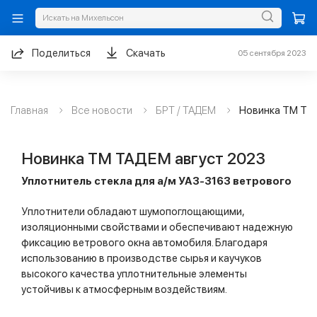
Поделиться
Скачать
05 сентября 2023
Главная
Все новости
БРТ / ТАДЕМ
Новинка ТМ ТА
Новинка ТМ ТАДЕМ август 2023
Уплотнитель стекла для а/м УАЗ-3163 ветрового
Уплотнители обладают шумопоглощающими,
изоляционными свойствами и обеспечивают надежную
фиксацию ветрового окна автомобиля. Благодаря
использованию в производстве сырья и каучуков
высокого качества уплотнительные элементы
устойчивы к атмосферным воздействиям.