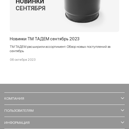
Новинки ТМ ТАДЕМ сентябрь 2023
ТМ ТАДЕМ расширили ассортимент. Обзор новых поcтуплений за
сентябрь
06 октября 2023
КОМПАНИЯ
ПОЛЬЗОВАТЕЛЯМ
ИНФОРМАЦИЯ