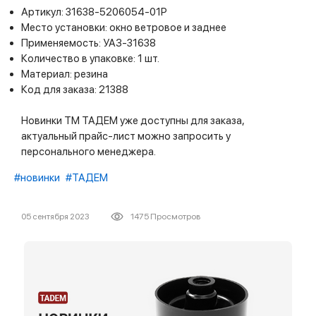
Артикул: 31638-5206054-01Р
Место установки: окно ветровое и заднее
Применяемость: УАЗ-31638
Количество в упаковке: 1 шт.
Материал: резина
Код для заказа: 21388
Новинки ТМ ТАДЕМ уже доступны для заказа,
актуальный прайс-лист можно запросить у
персонального менеджера.
#новинки
#ТАДЕМ
05 сентября 2023
1475 Просмотров