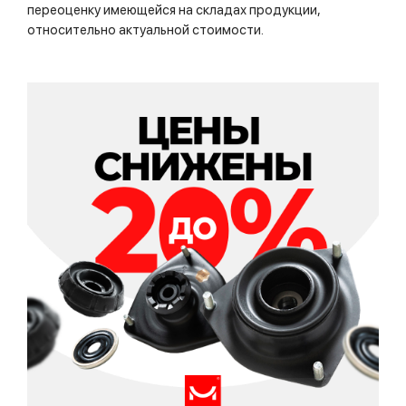
переоценку имеющейся на складах продукции,
относительно актуальной стоимости.