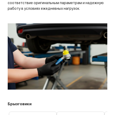
соответствие оригинальным параметрам и надежную
работу в условиях ежедневных нагрузок.
Брызговики