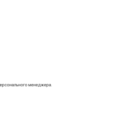
 персонального менеджера.