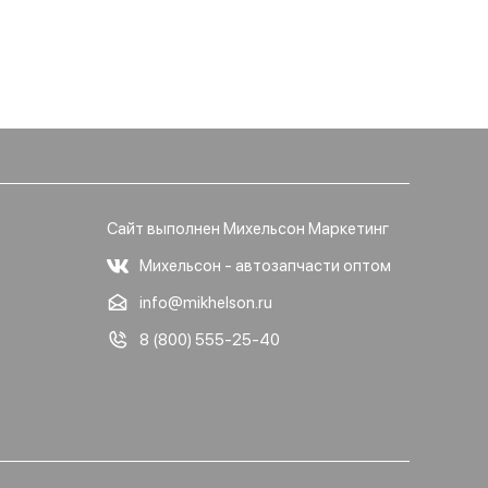
Сайт выполнен Михельсон Маркетинг
Михельсон - автозапчасти оптом
info@mikhelson.ru
8 (800) 555-25-40