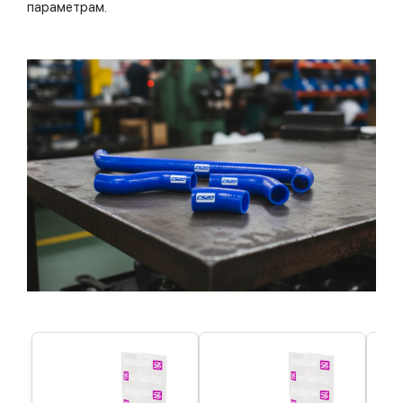
параметрам.