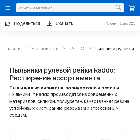
Поделиться
Скачать
15 сентября 2025
Главная
Все новости
RADDO
Пыльники рулевой р
Пыльники рулевой рейки Raddo:
Расширение ассортимента
Пыльники из силикона, полиуретана и резины
Пыльники ™ Raddo производятся из современных
материалов: силикон, полиуретан, качественная резина,
устойчивых к истиранию, разрывам и агрессивным
средам.